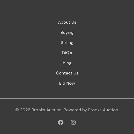
About Us
Buying
Selling
FAQ’s
blog
Contact Us
Bid Now
© 2026 Brooks Auction. Powered by Brooks Auction.