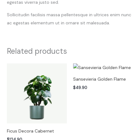
egestas viverra justo sed.
Sollicitudin facilisis massa pellentesque in ultrices enim nunc
ac egestas elementum ut in ornare sit malesuada.
Related products
Sansevieria Golden Flame
$
49.90
Ficus Decora Cabernet
$
124.90