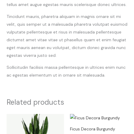
tellus amet augue egestas mauris scelerisque donec ultrices.
Tincidunt mauris, pharetra aliquam in magnis ornare sit mi
velit, quis semper ut a malesuada pharetra volutpat euismod
vulputate pellentesque et risus in malesuada pellentesque
dictumst amet vitae vitae ut phasellus quam et enim feugiat
eget mauris aenean eu volutpat, dictum donec gravida nunc
egestas viverra justo sed.
Sollicitudin facilisis massa pellentesque in ultrices enim nunc
ac egestas elementum ut in ornare sit malesuada.
Related products
Ficus Decora Burgundy